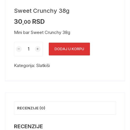
Sweet Crunchy 38g
30
RSD
,00
Mini bar Sweet Crunchy 38g
DODAJ U KORPU
Kategorija:
Slatkiši
RECENZIJE (0)
RECENZIJE