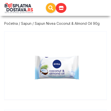
Početna
/
Sapun
/ Sapun Nivea Coconut & Almond Oil 90g