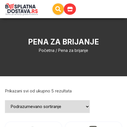
PENA ZA BRIJANJE
Početna
/ Pena za brijanje
Prikazani svi od ukupno 5 rezultata