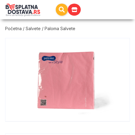
Početna
/
Salvete
/ Paloma Salvete