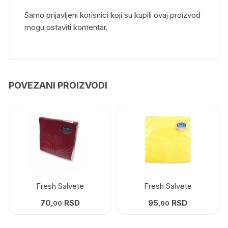
Samo prijavljeni korisnici koji su kupili ovaj proizvod
mogu ostaviti komentar.
POVEZANI PROIZVODI
Fresh Salvete
Fresh Salvete
70
RSD
95
RSD
,00
,00