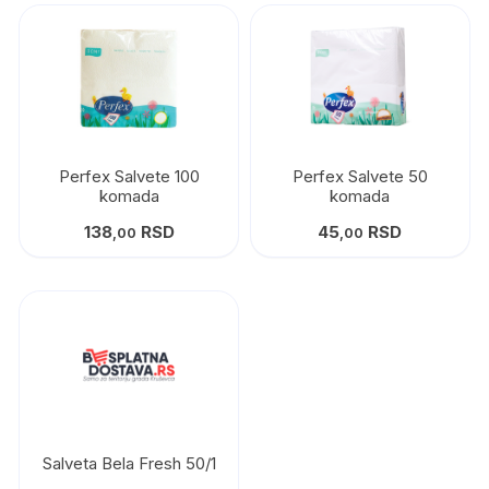
Perfex Salvete 100
Perfex Salvete 50
komada
komada
138
RSD
45
RSD
,00
,00
Salveta Bela Fresh 50/1