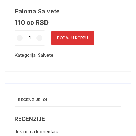
Paloma Salvete
110
RSD
,00
DODAJ U KORPU
Kategorija:
Salvete
RECENZIJE (0)
RECENZIJE
Još nema komentara.