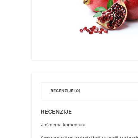
RECENZIJE (0)
RECENZIJE
Još nema komentara.