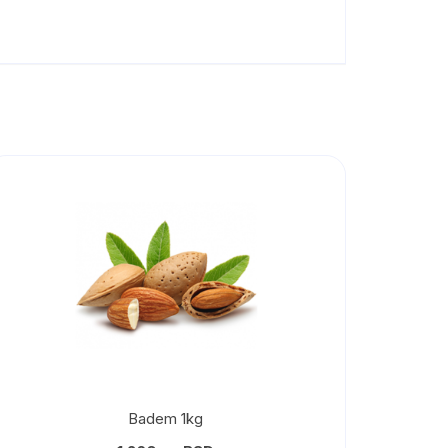
Badem 1kg