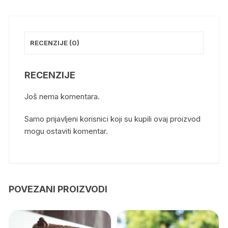
RECENZIJE (0)
RECENZIJE
Još nema komentara.
Samo prijavljeni korisnici koji su kupili ovaj proizvod
mogu ostaviti komentar.
POVEZANI PROIZVODI