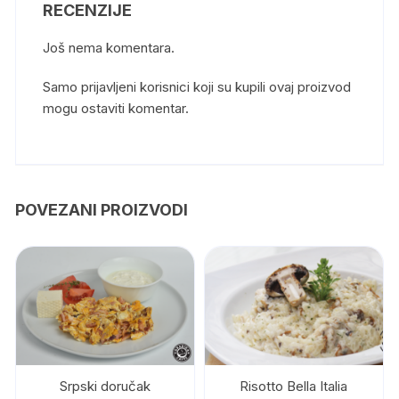
RECENZIJE
Još nema komentara.
Samo prijavljeni korisnici koji su kupili ovaj proizvod
mogu ostaviti komentar.
POVEZANI PROIZVODI
Srpski doručak
Risotto Bella Italia