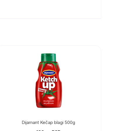
Dijamant Kečap blagi 500g