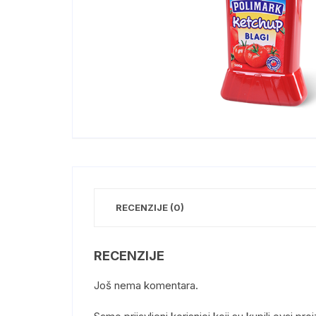
RECENZIJE (0)
RECENZIJE
Još nema komentara.