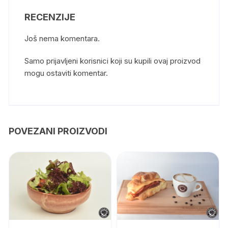
RECENZIJE
Još nema komentara.
Samo prijavljeni korisnici koji su kupili ovaj proizvod
mogu ostaviti komentar.
POVEZANI PROIZVODI