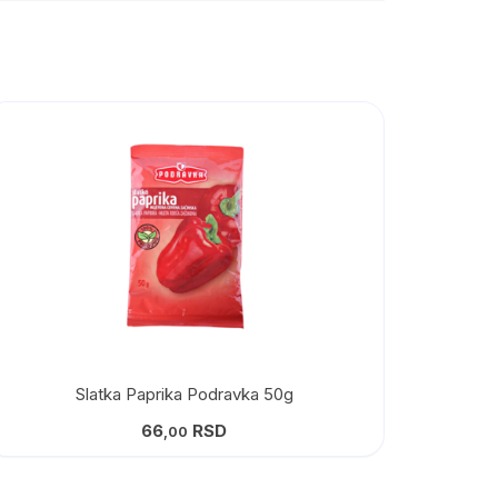
Slatka Paprika Podravka 50g
66
RSD
,00