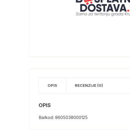
OPIS
RECENZIJE (0)
OPIS
Barkod: 8605038000125