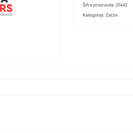
Šifra proizvoda:
21442
Kategorija:
Začini