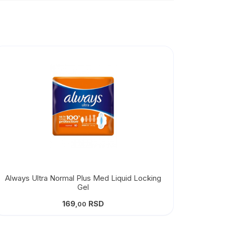
Always Ultra Normal Plus Med Liquid Locking
Gel
169
RSD
,00