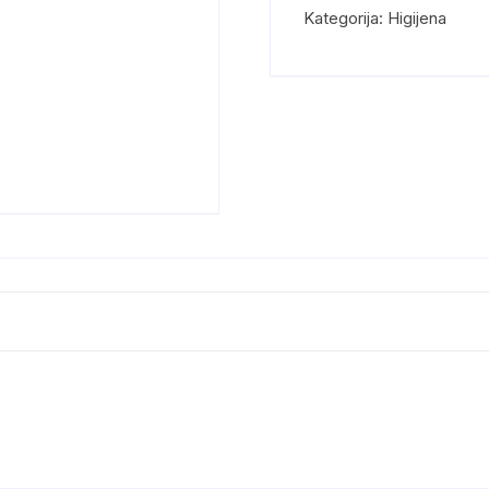
Kategorija:
Higijena