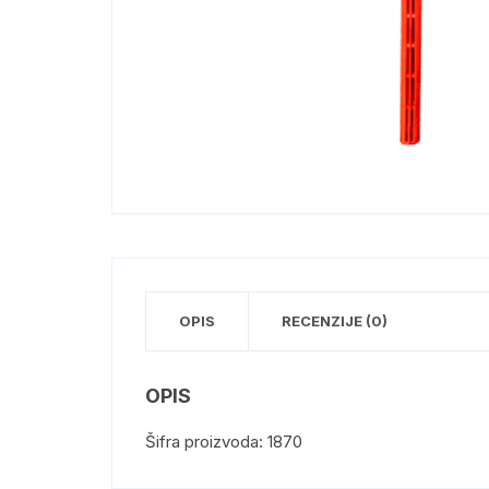
OPIS
RECENZIJE (0)
OPIS
Šifra proizvoda: 1870