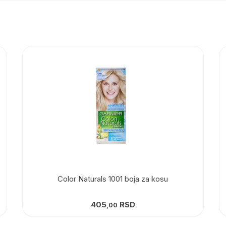
Color Naturals 1001 boja za kosu
405
RSD
,00