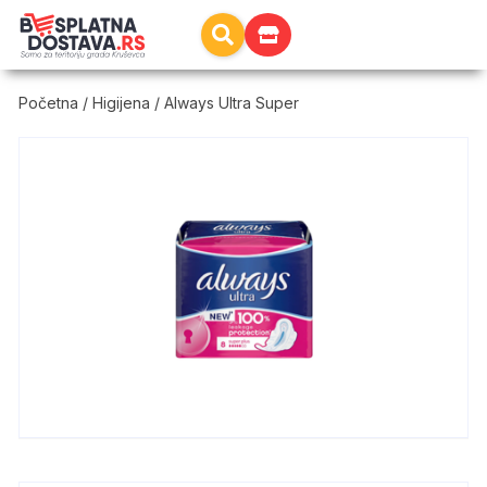
Početna
/
Higijena
/ Always Ultra Super