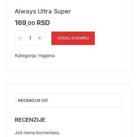
Always Ultra Super
169
RSD
,00
DODAJ U KORPU
Kategorija:
Higijena
RECENZIJE (0)
RECENZIJE
Još nema komentara.