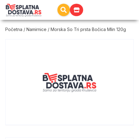
Početna
/
Namirnice
/ Morska So Tri prsta Bočica Mlin 120g